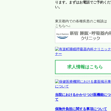
ります。まずはお電話でご予約くだ
い。
東京都内での各種疾患のご相談は
こちらへ↓
求人情報はこちら
当院におけるかかりつけ医機能につ
て
保険外負担に関する事項について