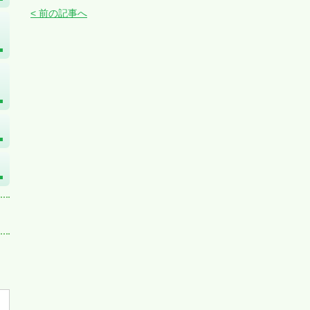
< 前の記事へ