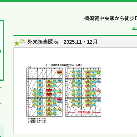
HO
外来担当医表 2025.11・12月