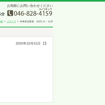
お気軽にお問い合わせください
ME
メディア
外来担当医表 2025.11・12月
2025年10月31日 【】