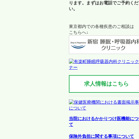
ります。まずはお電話でご予約くだ
い。
東京都内での各種疾患のご相談は
こちらへ↓
求人情報はこちら
当院におけるかかりつけ医機能につ
て
保険外負担に関する事項について